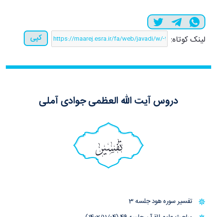
کپی
لینک کوتاه:
دروس آیت الله العظمی جوادی آملی
تفسیر
تفسیر سوره هود جلسه 3