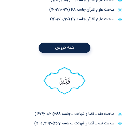
مباحث علوم القرآن جلسه 49 (1402/11/04)
مباحث علوم القرآن جلسه 48 (1402/10/27)
مباحث علوم القرآن جلسه 47 (1402/10/20)
همه دروس
فقه
مباحث فقه ـ قضا و شهادت ـ جلسه 268(1404/11/21)
مباحث فقه ـ قضا و شهادت ـ جلسه 267(1404/11/20)