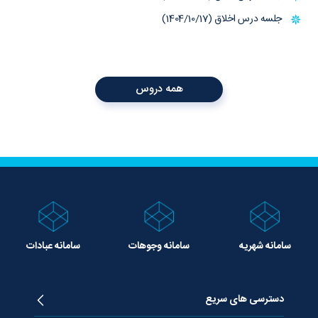
جلسه درس اخلاق (1404/10/17)
همه دروس
سامانه شهریه
سامانه وجوهات
سامانه عبادات
دسترسی های سریع